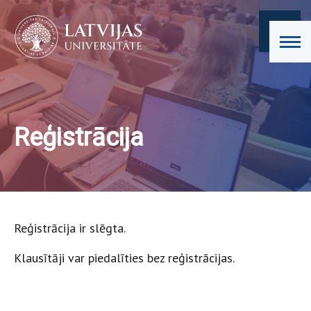
Reģistrācija
Reģistrācija ir slēgta.
Klausītāji var piedalīties bez reģistrācijas.