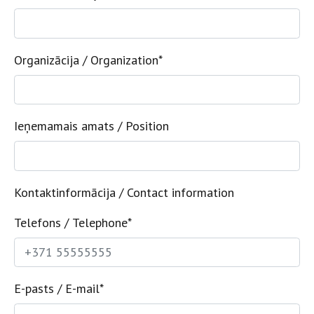
Organizācija / Organization
*
Ieņemamais amats / Position
Kontaktinformācija / Contact information
Telefons / Telephone
*
E-pasts / E-mail
*