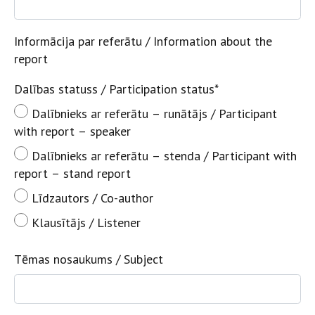
Informācija par referātu / Information about the
report
Dalības statuss / Participation status
*
Dalībnieks ar referātu – runātājs / Participant
with report – speaker
Dalībnieks ar referātu – stenda / Participant with
report – stand report
Līdzautors / Co-author
Klausītājs / Listener
Tēmas nosaukums / Subject