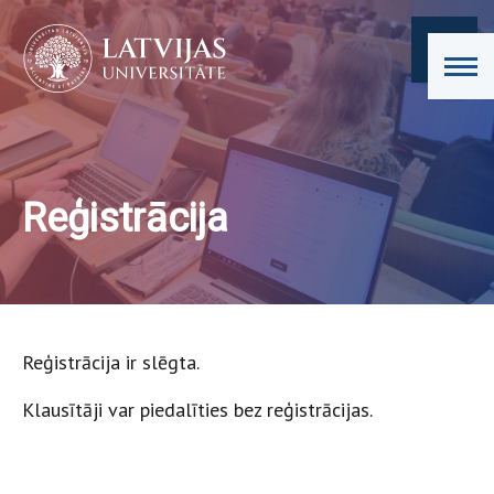
Reģistrācija
Reģistrācija ir slēgta.
Klausītāji var piedalīties bez reģistrācijas.