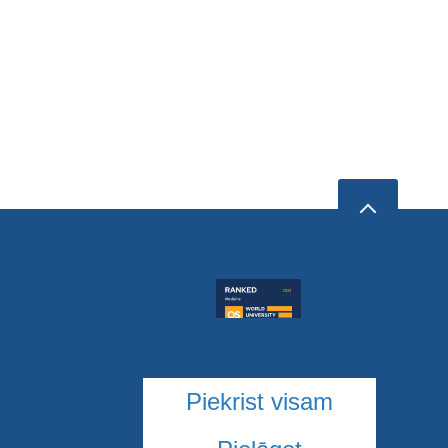
Piekrist visam