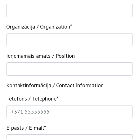
Organizācija / Organization
*
Ieņemamais amats / Position
Kontaktinformācija / Contact information
Telefons / Telephone
*
E-pasts / E-mail
*