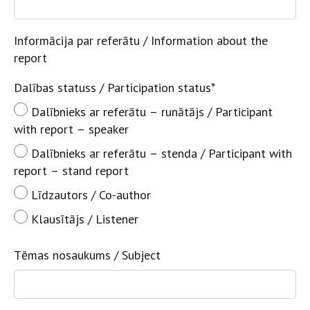
Informācija par referātu / Information about the
report
Dalības statuss / Participation status
*
Dalībnieks ar referātu – runātājs / Participant
with report – speaker
Dalībnieks ar referātu – stenda / Participant with
report – stand report
Līdzautors / Co-author
Klausītājs / Listener
Tēmas nosaukums / Subject