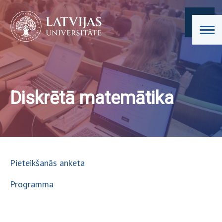
Diskrētā matemātika
Pieteikšanās anketa
Programma