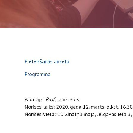
Pieteikšanās anketa
Programma
Vadītājs:
Prof.
Jānis Buls
Norises laiks: 2020. gada 12. marts, plkst. 16.
Norises vieta: LU Zinātņu māja, Jelgavas iela 3,