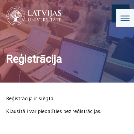
Reģistrācija
Reģistrācija ir slēgta.
Klausītāji var piedalīties bez reģistrācijas.