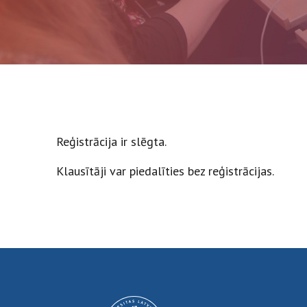
Reģistrācija ir slēgta.
Klausītāji var piedalīties bez reģistrācijas.