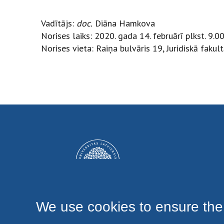
Vadītājs:
doc.
Diāna Hamkova
Norises laiks: 2020. gada 14. februārī plkst. 9.
Norises vieta: Raiņa bulvāris 19, Juridiskā fakul
We use cookies to ensure the