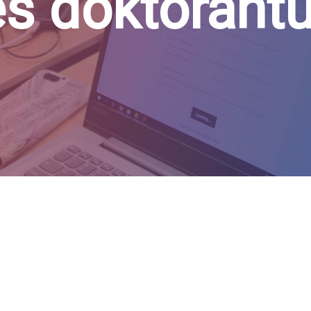
es doktorant