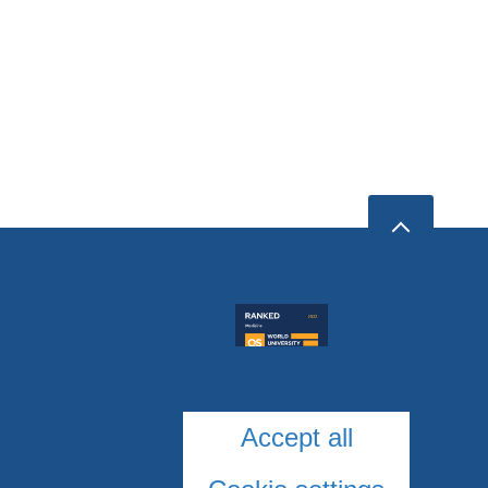
Accept all